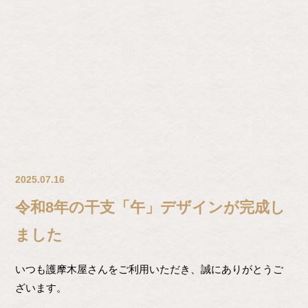
2025.07.16
令和8年の干支「午」デザインが完成し
ました
いつも護摩木屋さんをご利用いただき、誠にありがとうご
ざいます。