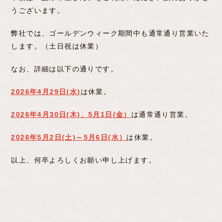
うございます。
弊社では、ゴールデンウィーク期間中も通常通り営業いた
します。（土日祝は休業）
なお、詳細は以下の通りです。
2026年4月29日(水)
は休業。
2026年4月30日(木)、5月1日(金）
は通常通り営業。
2026年5月2日(土)～5月6日(水）
は休業。
以上、何卒よろしくお願い申し上げます。