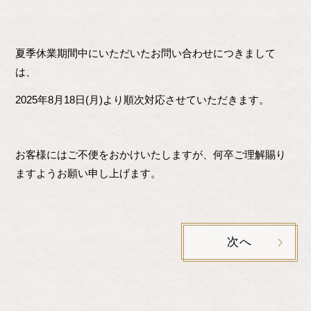
夏季休業期間中にいただいたお問い合わせにつきまして
は、
2025年8月18日(月)より順次対応させていただきます。
お客様にはご不便をおかけいたしますが、何卒ご理解賜り
ますようお願い申し上げます。
次へ