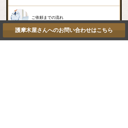
ご依頼までの流れ
護摩木屋さんへのお問い合わせはこちら
実績紹介