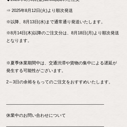
⇒ 2025年8月12日(火)より順次発送
※以降、8月13日(水)まで通常通り発送いたします。
※8月14日(木)以降のご注文分は、8月18日(月)より順次発送
となります。
※夏季休業期間中は、交通渋滞や貨物の集中による遅延が
発生する可能性がございます。
2～3日の余裕をもってのご注文をおすすめいたします。
―――――――――――――――――――――――
休業中のお問い合わせについて
―――――――――――――――――――――――