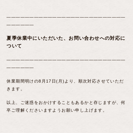
――――――――――――――――――――――――――
――――――
夏季休業中にいただいた、お問い合わせへの対応に
ついて
――――――――――――――――――――――――――
――――――
休業期間明けの8月17日(月)より、順次対応させていただ
きます。
以上、ご迷惑をおかけすることもあるかと存じますが、何
卒ご理解くださいますようお願い申し上げます。