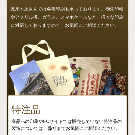
護摩木屋さんでは各種印刷も承っております。御朱印帳
やアクリル板、ガラス、スマホケースなど、様々な印刷
に対応しておりますので、お気軽にご相談ください。
特注品
商品への印刷やECサイトでは販売していない特注品の
製造については、弊社までお気軽にご相談ください。