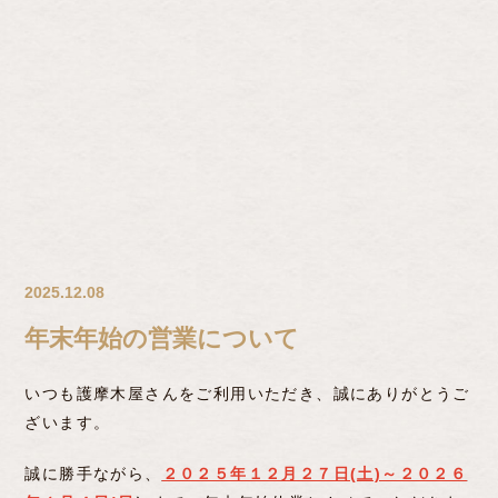
2025.12.08
年末年始の営業について
いつも護摩木屋さんをご利用いただき、誠にありがとうご
ざいます。
誠に勝手ながら、
２０２５年１２月２７日(土)～２０２６