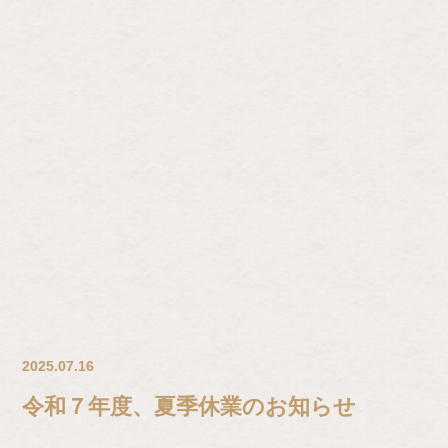
2025.07.16
令和７年度、夏季休業のお知らせ