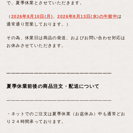
で、夏季休業とさせていただきます。
（
2026年8月10日(月)
、
2026年8月13日(水)の午前中
は
通常通り営業しております。）
その為、休業日は商品の発送、およびお問い合わせ対応は
お休みさせていただきます。
―――――――――――――――――――――――
夏季休業前後の商品注文・配送について
―――――――――――――――――――――――
・ネットでのご注文は夏季休業（お盆休み）中も通常どお
り２４時間承っております。