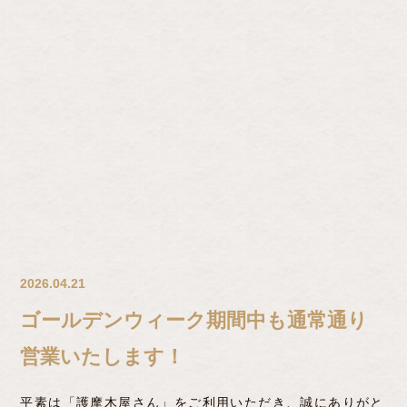
2026.04.21
ゴールデンウィーク期間中も通常通り
営業いたします！
平素は「護摩木屋さん」をご利用いただき、誠にありがと