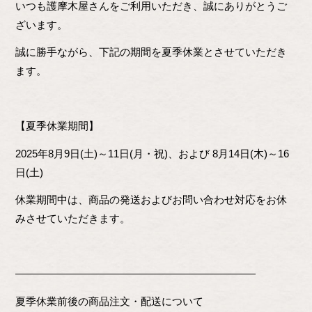
いつも護摩木屋さんをご利用いただき、誠にありがとうご
ざいます。
誠に勝手ながら、下記の期間を夏季休業とさせていただき
ます。
【夏季休業期間】
2025年8月9日(土)～11日(月・祝)、および 8月14日(木)～16
日(土)
休業期間中は、商品の発送およびお問い合わせ対応をお休
みさせていただきます。
―――――――――――――――――――――――
夏季休業前後の商品注文・配送について