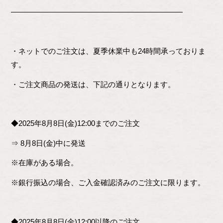
―――――――――――――――――――――――
・ネットでのご注文は、夏季休業中も24時間承っておりま
す。
・ご注文商品の発送は、下記の通りとなります。
◆2025年8月8日(金)12:00までのご注文
⇒ 8月8日(金)中に発送
※在庫がある場合。
※銀行振込の場合、ご入金確認済みのご注文に限ります。
◆2025年8月8日(金)12:00以降のご注文