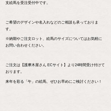
支絵馬を受注受付中です。
ご希望のデザインや名入れなどのご相談も承っておりま
す。
※納期やご注文ロット、絵馬のサイズについてはお気軽に
お問い合わせください。
ご注文は【護摩木屋さん ECサイト】より24時間受け付けて
おります。
来年を彩る「午」の絵馬、ぜひお早めにご検討ください！