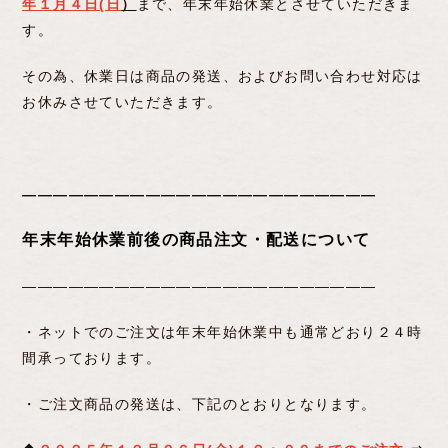
年１月４日(日
）
まで、年末年始休業とさせていただきま
す。
その為、休業日は商品の発送、およびお問い合わせ対応は
お休みさせていただきます。
―――――――――――――――――――――――
年末年始休業前後の商品注文・配送について
―――――――――――――――――――――――
・ネットでのご注文は年末年始休業中も通常どおり２４時
間承っております。
・ご注文商品の発送は、下記のとおりとなります。