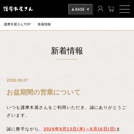
護摩木屋さんTOP
新着情報
新着情報
2026.08.07
お盆期間の営業について
いつも護摩木屋さんをご利用いただき、誠にありがとうご
ざいます。
誠に勝手ながら、
2026年8月13日(木)～8月16日(日)
ま