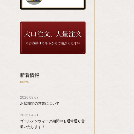
新着情報
news
2026.08.07
お盆期間の営業について
2026.04.21
ゴールデンウィーク期間中も通常通り営
業いたします！